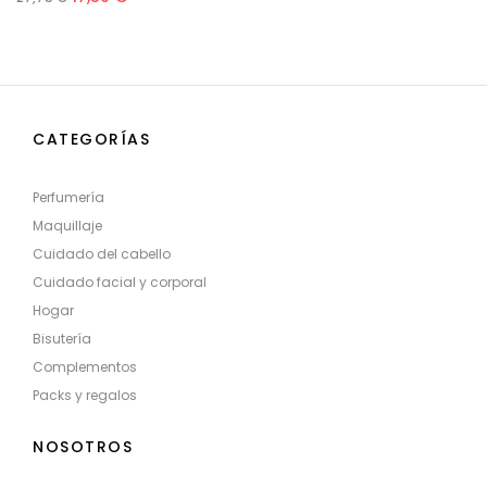
CATEGORÍAS
Perfumería
Maquillaje
Cuidado del cabello
Cuidado facial y corporal
Hogar
Bisutería
Complementos
Packs y regalos
NOSOTROS