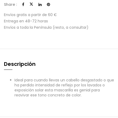
Share :
Envíos gratis a partir de 60 €
Entrega en 48-72 horas
Envíos a toda la Península (resto, a consultar)
Descripción
Ideal para cuando llevas un cabello desgastado o que
ha perdido intensidad de reflejo por los lavados o
exposición solar esta mascarilla es genial para
reavivar ese tono concreto de color.