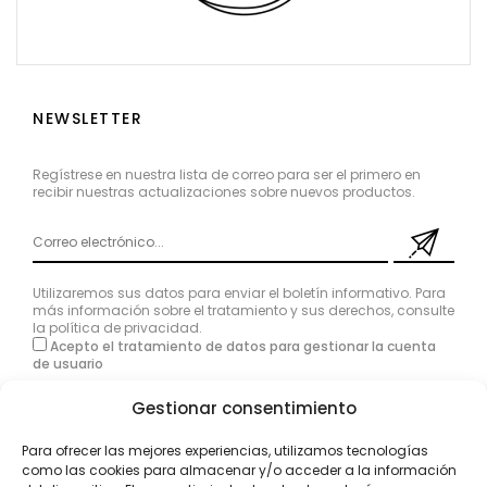
NEWSLETTER
Regístrese en nuestra lista de correo para ser el primero en
recibir nuestras actualizaciones sobre nuevos productos.
Utilizaremos sus datos para enviar el boletín informativo. Para
más información sobre el tratamiento y sus derechos, consulte
la
política de privacidad
.
Acepto el tratamiento de datos para gestionar la cuenta
de usuario
Gestionar consentimiento
Para ofrecer las mejores experiencias, utilizamos tecnologías
como las cookies para almacenar y/o acceder a la información