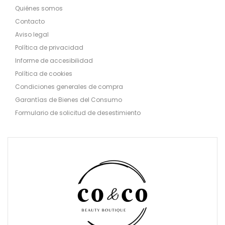
Quiénes somos
Contacto
Aviso legal
Política de privacidad
Informe de accesibilidad
Política de cookies
Condiciones generales de compra
Garantías de Bienes del Consumo
Formulario de solicitud de desestimiento