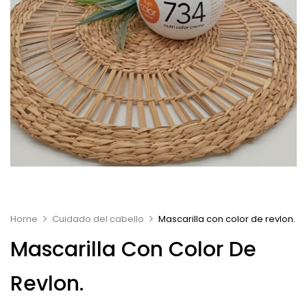
Home
Cuidado del cabello
Mascarilla con color de revlon.
Mascarilla Con Color De
Revlon.