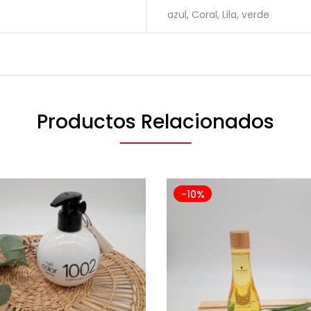
azul, Coral, Lila, verde
Productos Relacionados
-10%