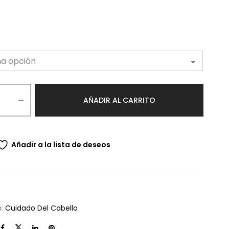
AÑADIR AL CARRITO
Añadir a la lista de deseos
a:
Cuidado Del Cabello