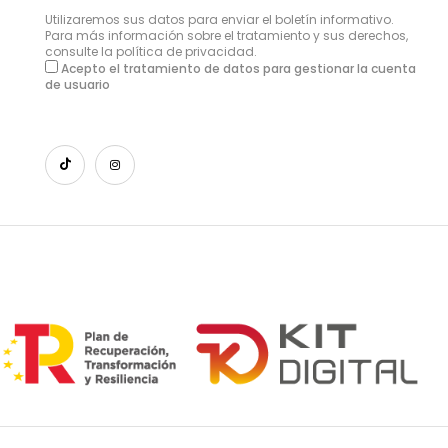
Utilizaremos sus datos para enviar el boletín informativo.
Para más información sobre el tratamiento y sus derechos,
consulte la
política de privacidad
.
Acepto el tratamiento de datos para gestionar la cuenta
de usuario