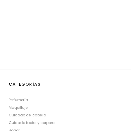
CATEGORÍAS
Perfumería
Maquillaje
Cuidado del cabello
Cuidado facial y corporal
Hogar