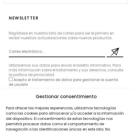
NEWSLETTER
Regístrese en nuestra lista de correo para ser el primero en
recibir nuestras actualizaciones sobre nuevos productos.
Utilizaremos sus datos para enviar el boletín informativo. Para
más información sobre el tratamiento y sus derechos, consulte
la
política de privacidad
.
Acepto el tratamiento de datos para gestionar la cuenta
de usuario
Gestionar consentimiento
Para ofrecer las mejores experiencias, utilizamos tecnologías
como las cookies para almacenar y/o acceder a la información
del dispositivo. El consentimiento de estas tecnologías nos
permitirá procesar datos como el comportamiento de
navegación o las identificaciones únicas en este sitio. No