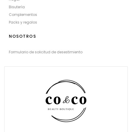
Bisutería
Complementos
Packs y regalos
NOSOTROS
Formulario de solicitud de desestimiento