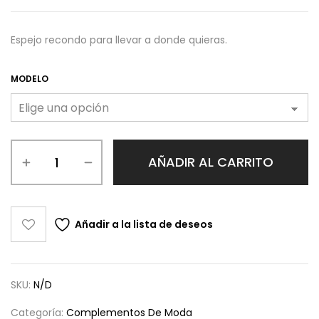
Espejo recondo para llevar a donde quieras.
MODELO
AÑADIR AL CARRITO
Añadir a la lista de deseos
SKU:
N/D
Categoría:
Complementos De Moda