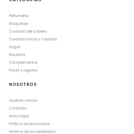
Perfumería
Maquillaje
Cuidado del cabello
Cuidado facial y corporal
Hogar
Bisutería
Complementos
Packs y regalos
NOSOTROS
Quiénes somos
Contacto
Aviso legal
Política de privacidad
Informe de accesibilidad