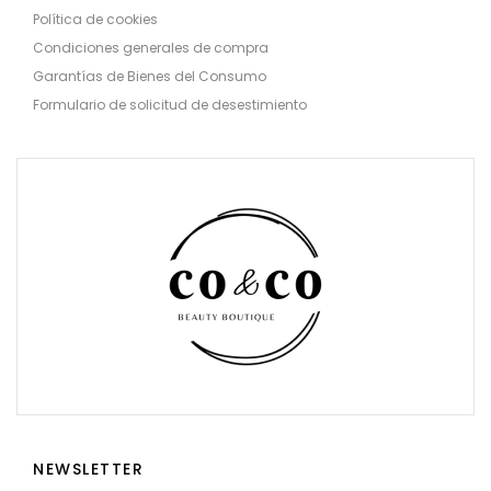
Política de cookies
Condiciones generales de compra
Garantías de Bienes del Consumo
Formulario de solicitud de desestimiento
NEWSLETTER