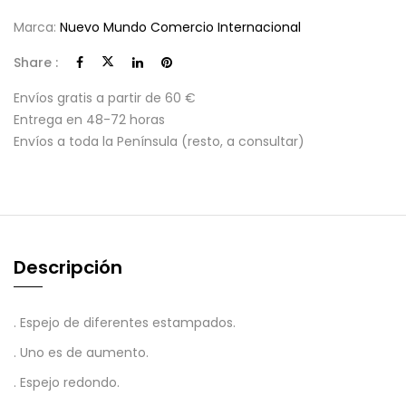
Marca:
Nuevo Mundo Comercio Internacional
Share :
Envíos gratis a partir de 60 €
Entrega en 48-72 horas
Envíos a toda la Península (resto, a consultar)
Descripción
. Espejo de diferentes estampados.
. Uno es de aumento.
. Espejo redondo.