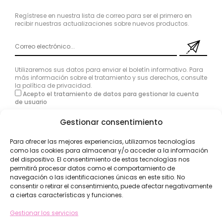
Regístrese en nuestra lista de correo para ser el primero en
recibir nuestras actualizaciones sobre nuevos productos.
Utilizaremos sus datos para enviar el boletín informativo. Para
más información sobre el tratamiento y sus derechos, consulte
la
política de privacidad
.
Acepto el tratamiento de datos para gestionar la cuenta
de usuario
Gestionar consentimiento
Para ofrecer las mejores experiencias, utilizamos tecnologías
como las cookies para almacenar y/o acceder a la información
del dispositivo. El consentimiento de estas tecnologías nos
permitirá procesar datos como el comportamiento de
navegación o las identificaciones únicas en este sitio. No
consentir o retirar el consentimiento, puede afectar negativamente
a ciertas características y funciones.
Gestionar los servicios