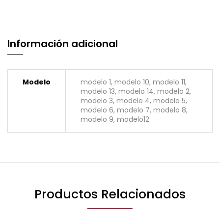
Información adicional
Modelo
modelo 1, modelo 10, modelo 11,
modelo 13, modelo 14, modelo 2,
modelo 3, modelo 4, modelo 5,
modelo 6, modelo 7, modelo 8,
modelo 9, modelo12
Productos Relacionados