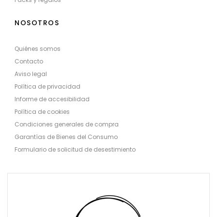
NOSOTROS
Quiénes somos
Contacto
Aviso legal
Política de privacidad
Informe de accesibilidad
Política de cookies
Condiciones generales de compra
Garantías de Bienes del Consumo
Formulario de solicitud de desestimiento