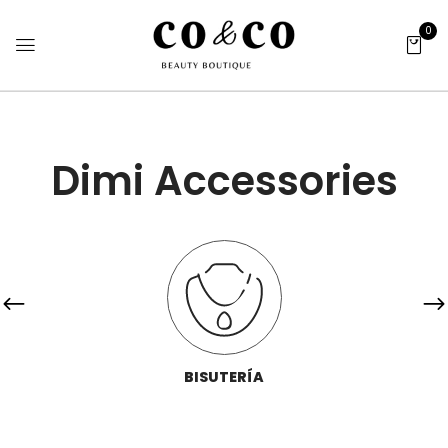
0
Dimi Accessories
BISUTERÍA