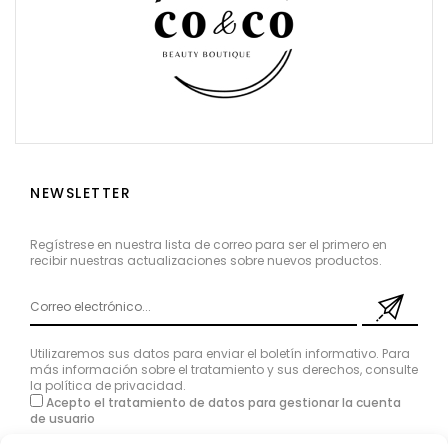
NEWSLETTER
Regístrese en nuestra lista de correo para ser el primero en
recibir nuestras actualizaciones sobre nuevos productos.
Utilizaremos sus datos para enviar el boletín informativo. Para
más información sobre el tratamiento y sus derechos, consulte
la
política de privacidad
.
Acepto el tratamiento de datos para gestionar la cuenta
de usuario