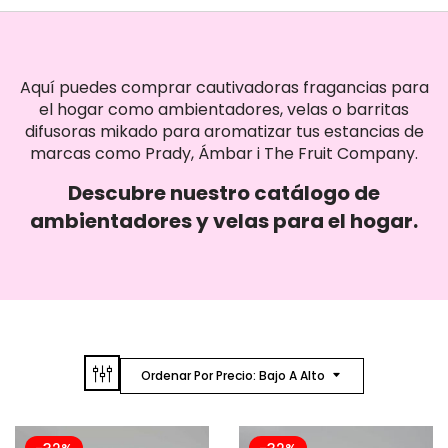
Aquí puedes comprar cautivadoras fragancias para
el hogar como ambientadores, velas o barritas
difusoras mikado para aromatizar tus estancias de
marcas como Prady, Ámbar i The Fruit Company.
Descubre nuestro catálogo de
ambientadores y velas para el hogar.
Ordenar Por Precio: Bajo A Alto