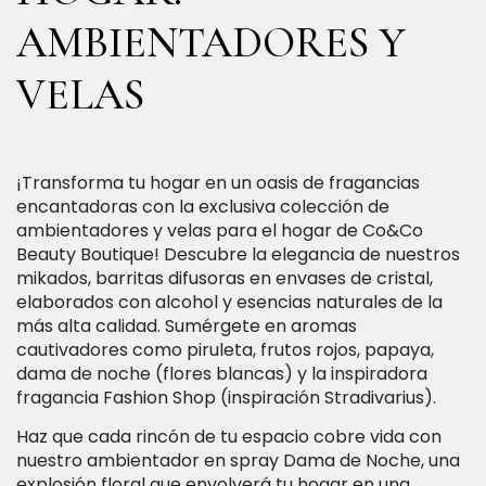
AMBIENTADORES Y
VELAS
¡Transforma tu hogar en un oasis de fragancias
encantadoras con la exclusiva colección de
ambientadores y velas para el hogar de Co&Co
Beauty Boutique! Descubre la elegancia de nuestros
mikados, barritas difusoras en envases de cristal,
elaborados con alcohol y esencias naturales de la
más alta calidad. Sumérgete en aromas
cautivadores como piruleta, frutos rojos, papaya,
dama de noche (flores blancas) y la inspiradora
fragancia Fashion Shop (inspiración Stradivarius).
Haz que cada rincón de tu espacio cobre vida con
nuestro ambientador en spray Dama de Noche, una
explosión floral que envolverá tu hogar en una