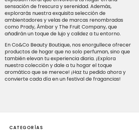
sensación de frescura y serenidad. Además,
explorarás nuestra exquisita selección de
ambientadores y velas de marcas renombradas
como Prady, Ámbar y The Fruit Company, que
añadirán un toque de lujo y calidez a tu entorno.
En Co&Co Beauty Boutique, nos enorgullece ofrecer
productos de hogar que no solo perfuman, sino que
también elevan tu experiencia diaria. ¡Explora
nuestra colección y dale a tu hogar el toque
aromático que se merece! ¡Haz tu pedido ahora y
convierte cada día en un festival de fragancias!
CATEGORÍAS