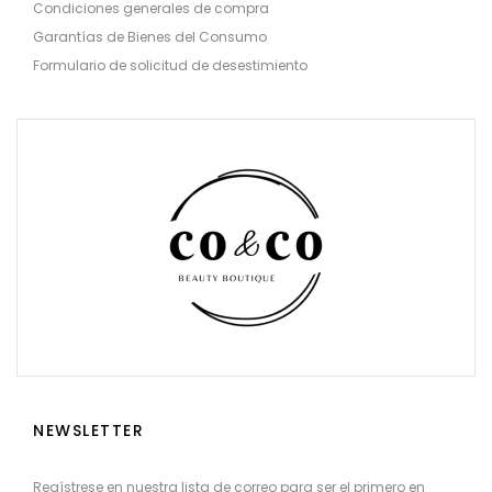
Condiciones generales de compra
Garantías de Bienes del Consumo
Formulario de solicitud de desestimiento
NEWSLETTER
Regístrese en nuestra lista de correo para ser el primero en