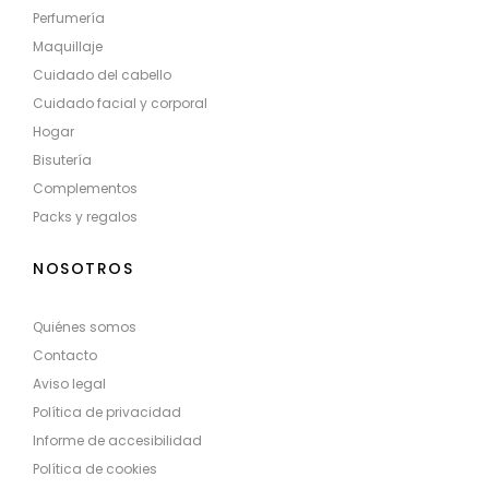
Perfumería
Maquillaje
Cuidado del cabello
Cuidado facial y corporal
Hogar
Bisutería
Complementos
Packs y regalos
NOSOTROS
Quiénes somos
Contacto
Aviso legal
Política de privacidad
Informe de accesibilidad
Política de cookies