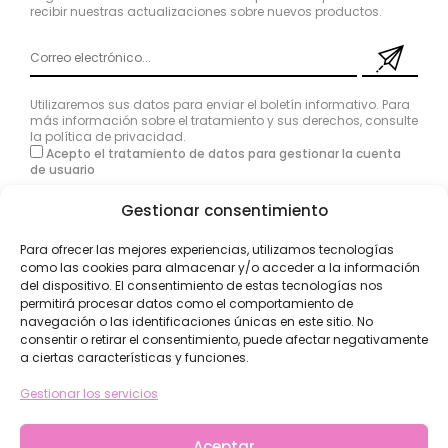
recibir nuestras actualizaciones sobre nuevos productos.
Utilizaremos sus datos para enviar el boletín informativo. Para
más información sobre el tratamiento y sus derechos, consulte
la
política de privacidad
.
Acepto el tratamiento de datos para gestionar la cuenta
de usuario
Gestionar consentimiento
Para ofrecer las mejores experiencias, utilizamos tecnologías
como las cookies para almacenar y/o acceder a la información
del dispositivo. El consentimiento de estas tecnologías nos
permitirá procesar datos como el comportamiento de
navegación o las identificaciones únicas en este sitio. No
consentir o retirar el consentimiento, puede afectar negativamente
a ciertas características y funciones.
Gestionar los servicios
Aceptar